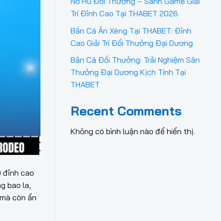
Nổ Hũ Đổi Thưởng – Sảnh Game Giải
Trí Đỉnh Cao Tại THABET 2026
Bắn Cá Ăn Xèng Tại THABET: Đỉnh
Cao Giải Trí Đổi Thưởng Đại Dương
Bắn Cá Đổi Thưởng: Trải Nghiệm Săn
Thưởng Đại Dương Kịch Tính Tại
THABET
Recent Comments
Không có bình luận nào để hiển thị.
 đỉnh cao
g bao la,
í mà còn ẩn