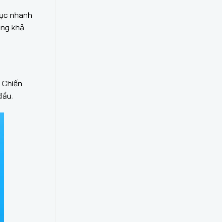
gục nhanh
ông khả
. Chiến
đầu.