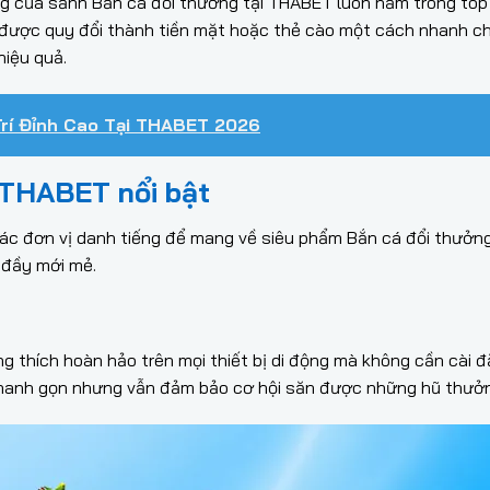
ởng của sảnh
Bắn cá đổi thưởng
tại THABET luôn nằm trong top
ều được quy đổi thành tiền mặt hoặc thẻ cào một cách nhanh c
hiệu quả.
Trí Đỉnh Cao Tại THABET 2026
 THABET nổi bật
các đơn vị danh tiếng để mang về siêu phẩm
Bắn cá đổi thưởn
, đầy mới mẻ.
g thích hoàn hảo trên mọi thiết bị di động mà không cần cài 
í nhanh gọn nhưng vẫn đảm bảo cơ hội săn được những hũ thưởn