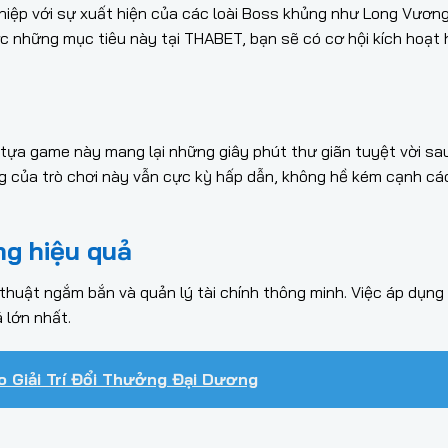
iệp với sự xuất hiện của các loài Boss khủng như Long Vươn
ược những mục tiêu này tại THABET, bạn sẽ có cơ hội kích hoạt
 tựa game này mang lại những giây phút thư giãn tuyệt vời sa
ởng của trò chơi này vẫn cực kỳ hấp dẫn, không hề kém cạnh c
ng hiệu quả
 thuật ngắm bắn và quản lý tài chính thông minh. Việc áp dụng
á lớn nhất.
 Giải Trí Đổi Thưởng Đại Dương