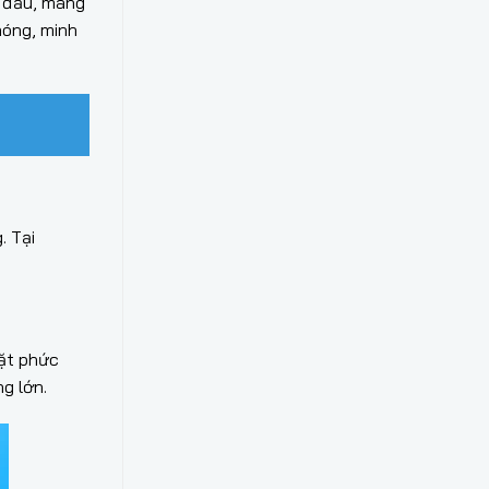
 đầu, mang
hóng, minh
g
. Tại
đặt phức
g lớn.