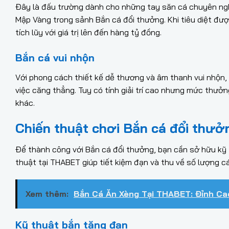
Đây là đấu trường dành cho những tay săn cá chuyên ngh
Mập Vàng trong sảnh
Bắn cá đổi thưởng
. Khi tiêu diệt đ
tích lũy với giá trị lên đến hàng tỷ đồng.
Bắn cá vui nhộn
Với phong cách thiết kế dễ thương và âm thanh vui nhộn,
việc căng thẳng. Tuy có tính giải trí cao nhưng mức thư
khác.
Chiến thuật chơi Bắn cá đổi thưở
Để thành công với
Bắn cá đổi thưởng
, bạn cần sở hữu kỹ
thuật tại THABET giúp tiết kiệm đạn và thu về số lượng c
Xem thêm:
Bắn Cá Ăn Xèng Tại THABET: Đỉnh Cao
Kỹ thuật bắn tăng đạn