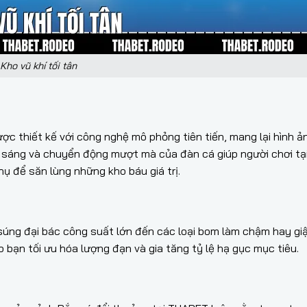
Kho vũ khí tối tân
ợc thiết kế với công nghệ mô phỏng tiên tiến, mang lại hình ản
nh sáng và chuyển động mượt mà của đàn cá giúp người chơi t
ụ để săn lùng những kho báu giá trị.
súng đại bác công suất lớn đến các loại bom làm chậm hay gi
p bạn tối ưu hóa lượng đạn và gia tăng tỷ lệ hạ gục mục tiêu.