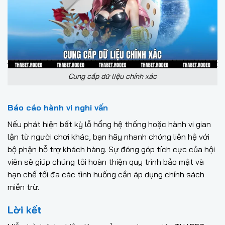
Cung cấp dữ liệu chính xác
Báo cáo hành vi nghi vấn
Nếu phát hiện bất kỳ lỗ hổng hệ thống hoặc hành vi gian
lận từ người chơi khác, bạn hãy nhanh chóng liên hệ với
bộ phận hỗ trợ khách hàng. Sự đóng góp tích cực của hội
viên sẽ giúp chúng tôi hoàn thiện quy trình bảo mật và
hạn chế tối đa các tình huống cần áp dụng chính sách
miễn trừ.
Lời kết