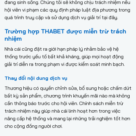
đang sinh sống. Chúng tôi sẽ không chịu trách nhiệm nếu
hội viên vi phạm các quy định pháp luật địa phương trong
quá trình truy cập và sử dụng dịch vụ giải trí tại đây.
Trường hợp THABET được miễn trừ trách
nhiệm
Nhà cái cũng đặt ra giới hạn pháp lý nhằm bảo vệ hệ
thống trước yếu tố bất khả kháng, giúp mọi hoạt động
giải trí diễn ra trong phạm vi được kiểm soát minh bạch.
Thay đổi nội dung dịch vụ
Thương hiệu có quyền chỉnh sửa, bổ sung hoặc chấm dứt
bất kỳ sản phẩm, chương trình khuyến mãi nào mà không
cần thông báo trước cho hội viên. Chính sách miễn trừ
trách nhiệm này giúp nhà cái linh hoạt hơn trong việc
nâng cấp hệ thống và mang lại những trải nghiệm tốt hơn
cho cộng đồng người chơi.