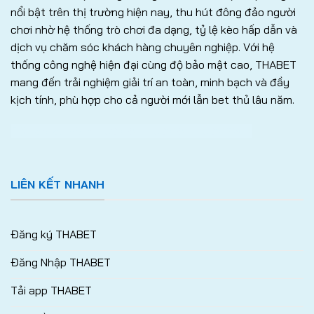
nổi bật trên thị trường hiện nay, thu hút đông đảo người
chơi nhờ hệ thống trò chơi đa dạng, tỷ lệ kèo hấp dẫn và
dịch vụ chăm sóc khách hàng chuyên nghiệp. Với hệ
thống công nghệ hiện đại cùng độ bảo mật cao, THABET
mang đến trải nghiệm giải trí an toàn, minh bạch và đầy
kịch tính, phù hợp cho cả người mới lẫn bet thủ lâu năm.
Đối tác lâu năm:
LUCK8
|
LUCK8
|
LUCKYWIN
LIÊN KẾT NHANH
Đăng ký THABET
Đăng Nhập THABET
Tải app THABET