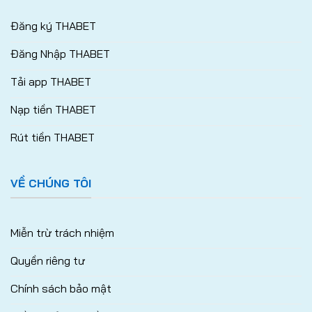
Đăng ký THABET
Đăng Nhập THABET
Tải app THABET
Nạp tiền THABET
Rút tiền THABET
VỀ CHÚNG TÔI
Miễn trừ trách nhiệm
Quyền riêng tư
Chính sách bảo mật