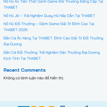
Nổ Hũ Ăn Tiền Thật Sảnh Game Đổi Thưởng Đẳng Cấp Tại
THABET
Nổ Hũ Jili – Trải Nghiệm Quay Hũ Hấp Dẫn Tại THABET
Nổ Hũ Đổi Thưởng – Sảnh Game Giải Trí Đỉnh Cao Tại
THABET 2026
Bắn Cá Ăn Xèng Tại THABET: Đỉnh Cao Giải Trí Đổi Thưởng
Đại Dương
Bắn Cá Đổi Thưởng: Trải Nghiệm Săn Thưởng Đại Dương
Kịch Tính Tại THABET
Recent Comments
Không có bình luận nào để hiển thị.