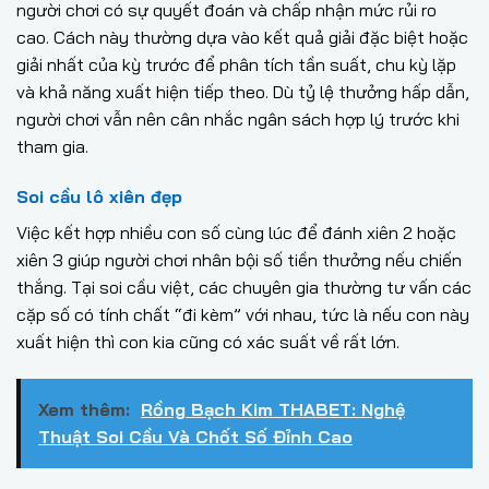
người chơi có sự quyết đoán và chấp nhận mức rủi ro
cao. Cách này thường dựa vào kết quả giải đặc biệt hoặc
giải nhất của kỳ trước để phân tích tần suất, chu kỳ lặp
và khả năng xuất hiện tiếp theo. Dù tỷ lệ thưởng hấp dẫn,
người chơi vẫn nên cân nhắc ngân sách hợp lý trước khi
tham gia.
Soi cầu lô xiên đẹp
Việc kết hợp nhiều con số cùng lúc để đánh xiên 2 hoặc
xiên 3 giúp người chơi nhân bội số tiền thưởng nếu chiến
thắng. Tại soi cầu việt, các chuyên gia thường tư vấn các
cặp số có tính chất “đi kèm” với nhau, tức là nếu con này
xuất hiện thì con kia cũng có xác suất về rất lớn.
Xem thêm:
Rồng Bạch Kim THABET: Nghệ
Thuật Soi Cầu Và Chốt Số Đỉnh Cao