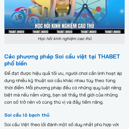
Học hỏi kinh nghiệm cao thủ
Các phương pháp Soi cầu việt tại THABET
phổ biến
Để đạt được hiệu quả tối ưu, người chơi cần linh hoạt áp
dụng nhiều kỹ thuật soi cầu khác nhau tùy theo từng
thời điểm. Mỗi phương pháp đều có những quy luật riêng
biệt mà nếu nắm vững, bạn sẽ thấy thế giới của những
con số trở nên vô cùng thú vị và đầy tiềm năng.
Soi cầu lô bạch thủ
Soi cầu Việt theo lối đánh một số duy nhất phù hợp với