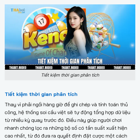
Tiết kiệm thời gian phân tích
Tiết kiệm thời gian phân tích
Thay vì phải ngồi hàng giờ để ghi chép và tính toán thủ
công, hệ thống soi cầu việt sẽ tự động tổng hợp dữ liệu
từ nhiều kỳ quay trước đó. Điều này giúp người chơi
nhanh chóng lọc ra những bộ số có tần suất xuất hiện
cao nhất, từ đó đưa ra quyết định đặt cược một cách