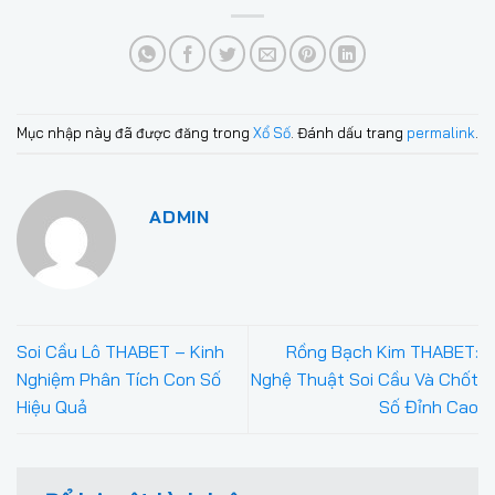
Mục nhập này đã được đăng trong
Xổ Số
. Đánh dấu trang
permalink
.
ADMIN
Soi Cầu Lô THABET – Kinh
Rồng Bạch Kim THABET:
Nghiệm Phân Tích Con Số
Nghệ Thuật Soi Cầu Và Chốt
Hiệu Quả
Số Đỉnh Cao