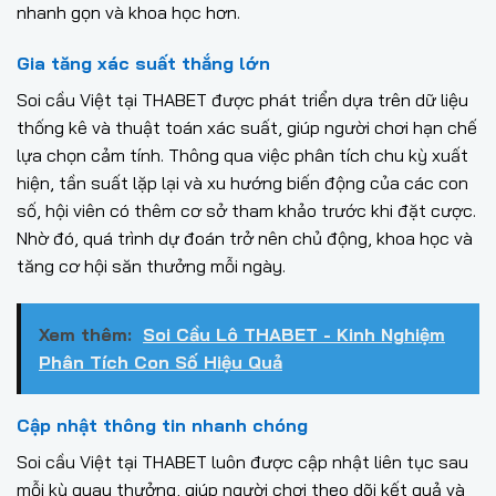
nhanh gọn và khoa học hơn.
Gia tăng xác suất thắng lớn
Soi cầu Việt tại THABET được phát triển dựa trên dữ liệu
thống kê và thuật toán xác suất, giúp người chơi hạn chế
lựa chọn cảm tính. Thông qua việc phân tích chu kỳ xuất
hiện, tần suất lặp lại và xu hướng biến động của các con
số, hội viên có thêm cơ sở tham khảo trước khi đặt cược.
Nhờ đó, quá trình dự đoán trở nên chủ động, khoa học và
tăng cơ hội săn thưởng mỗi ngày.
Xem thêm:
Soi Cầu Lô THABET - Kinh Nghiệm
Phân Tích Con Số Hiệu Quả
Cập nhật thông tin nhanh chóng
Soi cầu Việt tại THABET luôn được cập nhật liên tục sau
mỗi kỳ quay thưởng, giúp người chơi theo dõi kết quả và