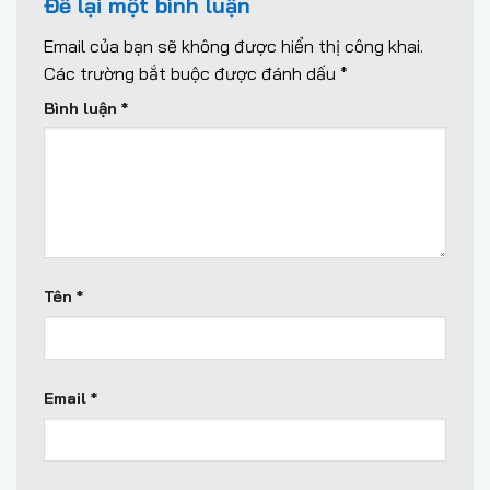
Để lại một bình luận
Email của bạn sẽ không được hiển thị công khai.
Các trường bắt buộc được đánh dấu
*
Bình luận
*
Tên
*
Email
*